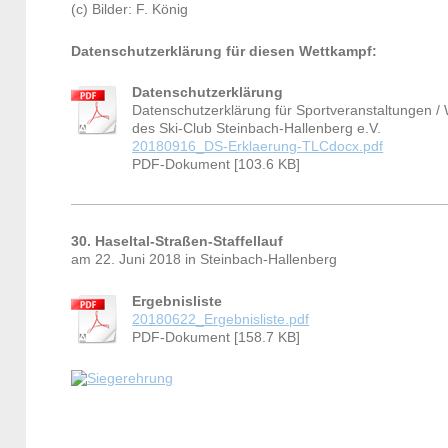
(c) Bilder: F. König
Datenschutzerklärung für diesen Wettkampf:
Datenschutzerklärung
Datenschutzerklärung für Sportveranstaltungen /
des Ski-Club Steinbach-Hallenberg e.V.
20180916_DS-Erklaerung-TLCdocx.pdf
PDF-Dokument [103.6 KB]
30. Haseltal-Straßen-Staffellauf
am 22. Juni 2018 in Steinbach-Hallenberg
Ergebnisliste
20180622_Ergebnisliste.pdf
PDF-Dokument [158.7 KB]