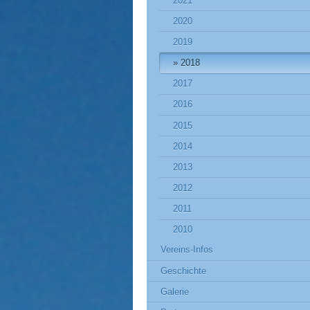
2021
2020
2019
2018
2017
2016
2015
2014
2013
2012
2011
2010
Vereins-Infos
Geschichte
Galerie