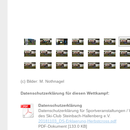
(c) Bilder: M. Nothnagel
Datenschutzerklärung für diesen Wettkampf:
Datenschutzerklärung
Datenschutzerklärung für Sportveranstaltungen /
des Ski-Club Steinbach-Hallenberg e.V.
20181103_DS-Erklaerung-Herbstcross.pdf
PDF-Dokument [133.0 KB]