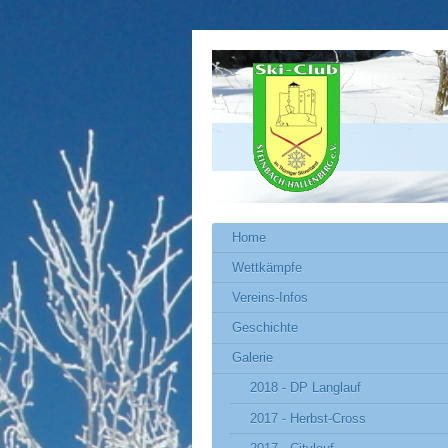
Home
Wettkämpfe
Vereins-Infos
Geschichte
Galerie
2018 - DP Langlauf
2017 - Herbst-Cross