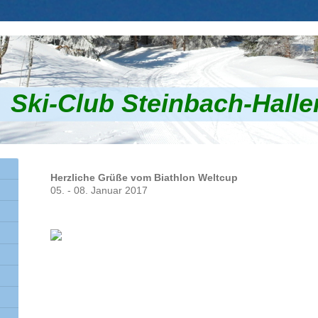
Ski-Club Steinbach-Halle
Herzliche Grüße vom Biathlon Weltcup
05. - 08. Januar 2017