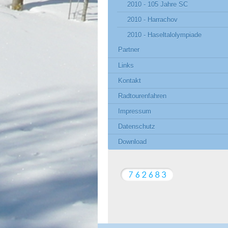
2010 - 105 Jahre SC
2010 - Harrachov
2010 - Haseltalolympiade
Partner
Links
Kontakt
Radtourenfahren
Impressum
Datenschutz
Download