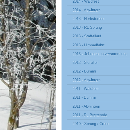
2014 - Waldfest
2014 - Abwintern
2013 - Herbstcross
2013 - RL Sprung
2013 - Staffellauf
2013 - Himmelfahrt
2013 - Jahreshauptversammlung
2012 - Skiroller
2012 - Bummi
2012 - Abwintern
2011 - Waldfest
2011 - Bummi
2011 - Abwintern
2011 - RL Brotterode
2010 - Sprung / Cross