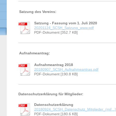
Satzung des Vereins:
Satzung - Fassung vom 1. Juli 2020
20201124_SCSH_Satzung_www.pdf
PDF-Dokument [352.7 KB]
Aufnahmeantrag
:
Aufnahmeantrag 2018
20180907_SCSH_Aufnahmeantrag.pdf
PDF-Dokument [190.8 KB]
Datenschutzerklärung für Mitglieder:
Datenschutzerklärung
20180924_SCSH_Datenschutz_Mitglieder_(mi[...]
PDF-Dokument [180.6 KB]