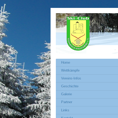
Home
Wettkämpfe
Vereins-Infos
Geschichte
Galerie
Partner
Links