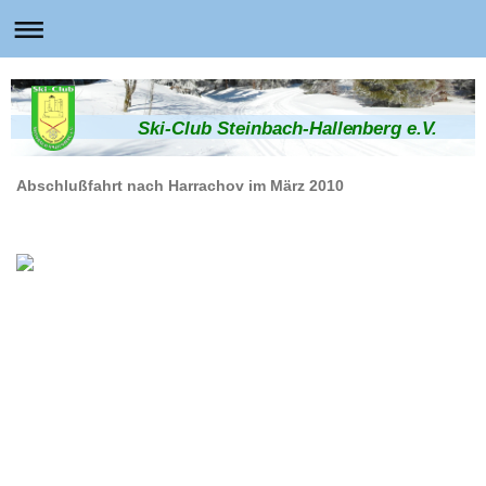
Ski-Club Steinbach-Hallenberg e.V.
Abschlußfahrt nach Harrachov im März 2010