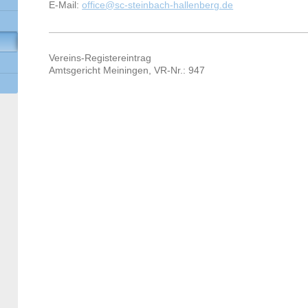
E-Mail:
office@sc-steinbach-hallenberg.de
Vereins-Registereintrag
Amtsgericht Meiningen, VR-Nr.: 947