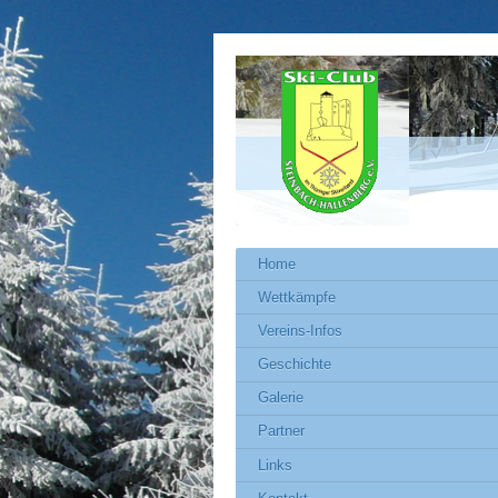
Home
Wettkämpfe
Vereins-Infos
Geschichte
Galerie
Partner
Links